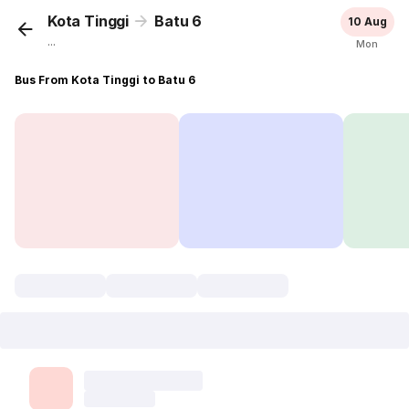
Kota Tinggi
Batu 6
10 Aug
...
Mon
Bus From Kota Tinggi to Batu 6