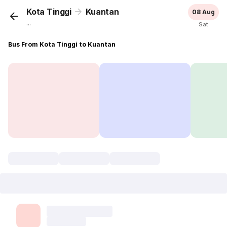
Kota Tinggi
Kuantan
08 Aug
...
Sat
Bus From Kota Tinggi to Kuantan