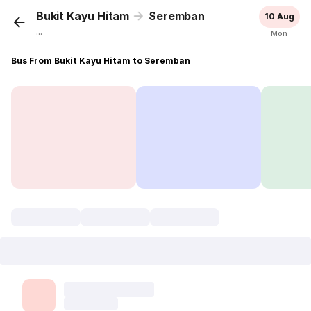
Bukit Kayu Hitam
Seremban
10 Aug
...
Mon
Bus From Bukit Kayu Hitam to Seremban