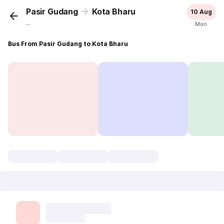
Pasir Gudang
Kota Bharu
10 Aug
...
Mon
Bus From Pasir Gudang to Kota Bharu