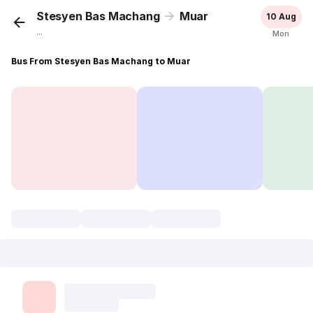
Stesyen Bas Machang
Muar
10 Aug
...
Mon
Bus From Stesyen Bas Machang to Muar