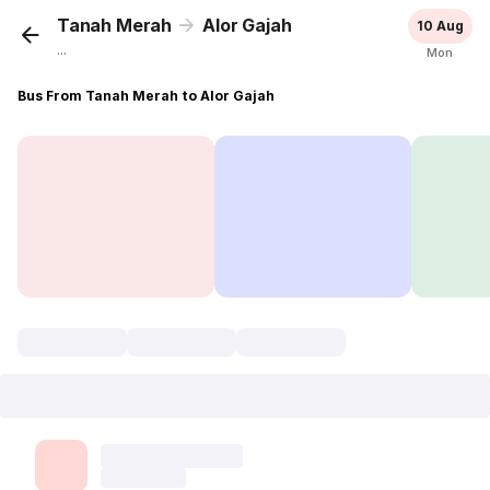
Tanah Merah
Alor Gajah
10 Aug
...
Mon
Bus From Tanah Merah to Alor Gajah