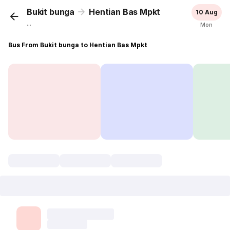
Bukit bunga
Hentian Bas Mpkt
10 Aug
...
Mon
Bus From Bukit bunga to Hentian Bas Mpkt