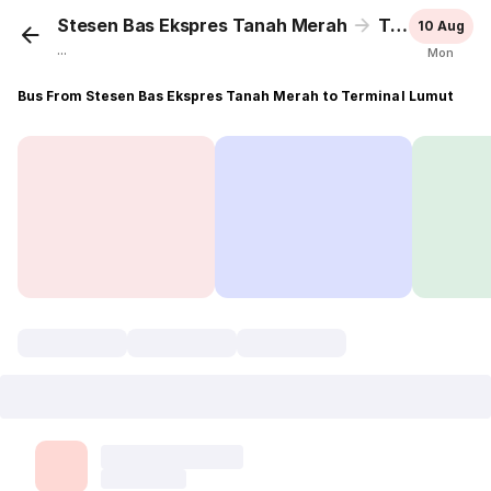
Stesen Bas Ekspres Tanah Merah
Terminal Lumut
10 Aug
...
Mon
Bus From Stesen Bas Ekspres Tanah Merah to Terminal Lumut