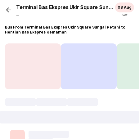
Terminal Bas Ekspres Ukir Square Sungai Petani
08 Aug
...
Sat
Bus From Terminal Bas Ekspres Ukir Square Sungai Petani to
Hentian Bas Ekspres Kemaman